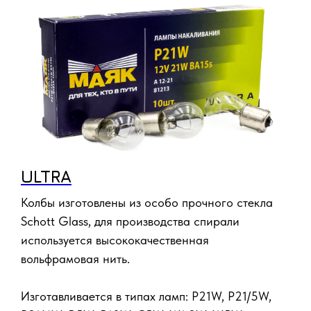
ULTRA
Колбы изготовлены из особо прочного стекла
Schott Glass, для производства спирали
используется высококачественная
вольфрамовая нить.
Изготавливается в типах ламп: P21W, P21/5W,