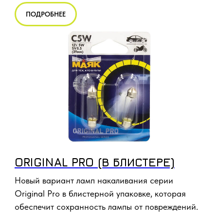
ПОДРОБНЕЕ
ORIGINAL PRO (В БЛИСТЕРЕ)
Новый вариант ламп накаливания серии
Original Pro в блистерной упаковке, которая
обеспечит сохранность лампы от повреждений.