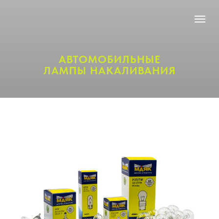
АВТОМОБИЛЬНЫЕ
ЛАМПЫ НАКАЛИВАНИЯ