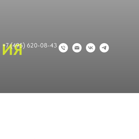
НИЯ
+7 (495) 620-08-43