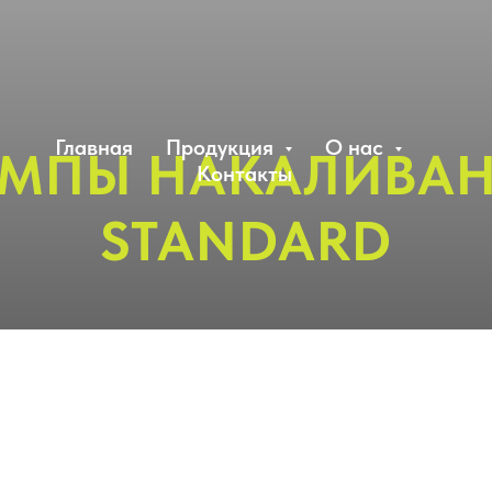
Главная
Продукция
О нас
МПЫ НАКАЛИВА
Контакты
STANDARD