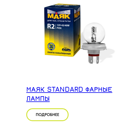
МАЯК STANDARD ФАРНЫЕ
ЛАМПЫ
ПОДРОБНЕЕ