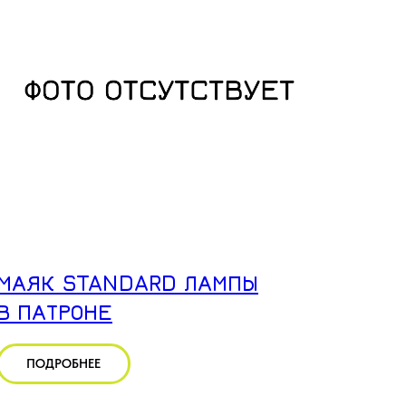
МАЯК STANDARD ЛАМПЫ
В ПАТРОНЕ
ПОДРОБНЕЕ