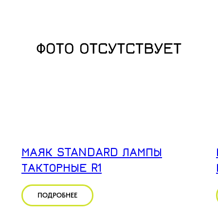
МАЯК STANDARD ЛАМПЫ
ТАКТОРНЫЕ R1
ПОДРОБНЕЕ