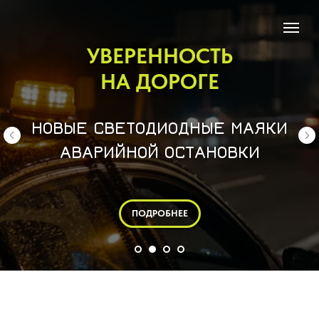
АВТОЭЛЕКТРИКА
ПОЛНЫЙ КАТАЛОГ
АВТОЭЛЕКТРИКИ
СКАЧАТЬ КАТАЛОГ