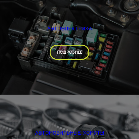
АВТОЭЛЕКТРИКА
ПОДРОБНЕЕ
АВТОМОБИЛЬНЫЕ ХОМУТЫ