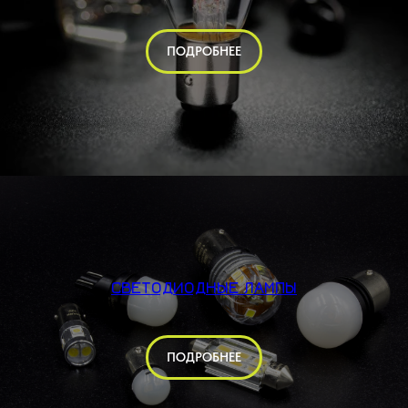
ПОДРОБНЕЕ
СВЕТОДИОДНЫЕ ЛАМПЫ
ПОДРОБНЕЕ