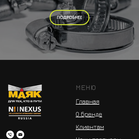
ПОДРОБНЕЕ
МЕНЮ
Главная
О бренде
Клиентам