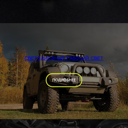
СВЕТОДИОДНЫЙ РАБОЧИЙ СВЕТ
ПОДРОБНЕЕ