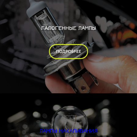
ГАЛОГЕННЫЕ ЛАМПЫ
ПОДРОБНЕЕ
ЛАМПЫ НАКАЛИВАНИЯ