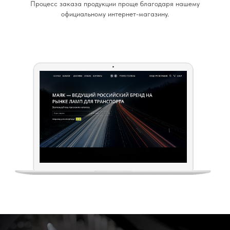
Процесс заказа продукции проще благодаря нашему
официальному интернет-магазину.