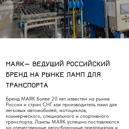
МАЯК— ВЕДУЩИЙ РОССИЙСКИЙ
БРЕНД НА РЫНКЕ ЛАМП ДЛЯ
ТРАНСПОРТА
Бренд МАЯК более 20 лет известен на рынке
России и стран СНГ как производитель ламп для
легковых автомобилей, мотоциклов,
коммерческого, специального и спортивного
транспорта. Лампы МАЯК успешно поставляются
на отечественные автосборочные предприятия и