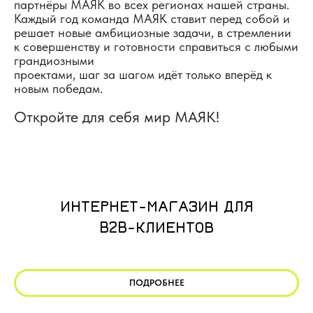
партнёры МАЯК во всех регионах нашей страны.
Каждый год команда МАЯК ставит перед собой и
решает новые амбициозные задачи, в стремлении
к совершенству и готовности справиться с любыми
грандиозными
проектами, шаг за шагом идёт только вперёд к
новым победам.
Откройте для себя мир МАЯК!
ИНТЕРНЕТ-МАГАЗИН ДЛЯ
B2B-КЛИЕНТОВ
ПОДРОБНЕЕ