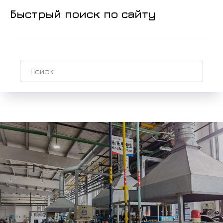
Быстрый поиск по сайту