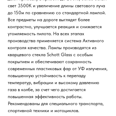
свет 3500К и увеличение длины светового луча
до 150м по сравнению со стандартной лампой.
Все предметы на дороге выглядят более
контрастно, улучшается реакция и снижается
утомляемость пилота. На всех этапах
производства применяется система Активного
контроля качества. Лампы производятся из
кварцевого стекла Schott Glass с особым
покрытием и обеспечивают сохранность
современных пластиковых фар от УФ излучения,
повышенную устойчивость к перепаду
температур, вибрации и высокому давлению
газа в колбе, за счет чего достигается
повышенная эффективность работы.
Рекомендованы для специального транспорта,
спортивной техники и мотоциклов.