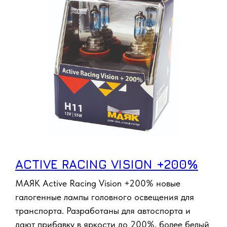
ACTIVE RACING VISION +200%
МАЯК Active Racing Vision +200% новые
галогенные лампы головного освещения для
транспорта. Разработаны для автоспорта и
дают прибавку в яркости до 200%, более белый