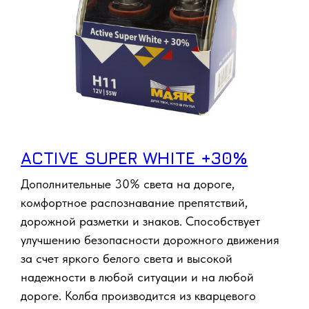
ACTIVE SUPER WHITE +30%
Дополнительные 30% света на дороге,
комфортное распознавание препятствий,
дорожной разметки и знаков. Способствует
улучшению безопасности дорожного движения
за счет яркого белого света и высокой
надежности в любой ситуации и на любой
дороге. Колба производится из кварцевого