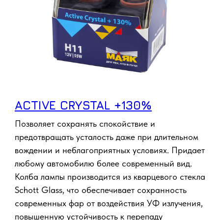
ACTIVE CRYSTAL +130%
Позволяет сохранять спокойствие и
предотвращать усталость даже при длительном
вождении и неблагоприятных условиях. Придает
любому автомобилю более современный вид.
Колба лампы производится из кварцевого стекла
Schott Glass, что обеспечивает сохранность
современных фар от воздействия УФ излучения,
повышенную устойчивость к перепаду