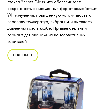
стекла Schott Glass, что обеспечивает
сохранность современных фар от воздействия
УФ излучения, повышенную устойчивость к
перепаду температур, вибрации и высокому
давлению газа в колбе. Привлекательный
вариант для экономных консервативных
водителей.
ПОДРОБНЕЕ