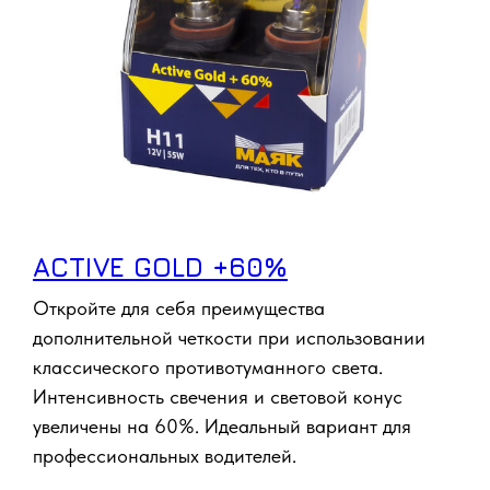
ACTIVE GOLD +60%
Откройте для себя преимущества
дополнительной четкости при использовании
классического противотуманного света.
Интенсивность свечения и световой конус
увеличены на 60%. Идеальный вариант для
профессиональных водителей.