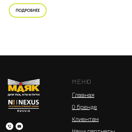
ПОДРОБНЕЕ
МЕНЮ
Главная
О бренде
Клиентам
Наши партнеры