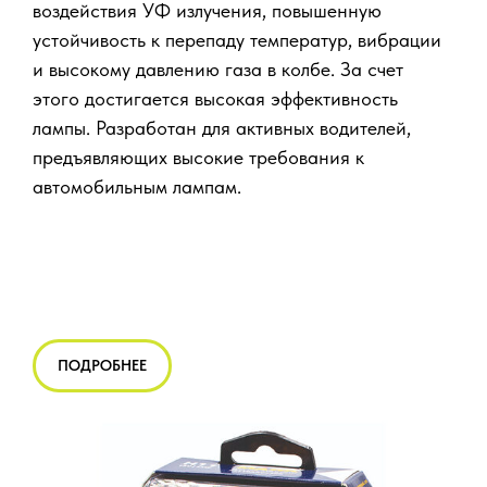
воздействия УФ излучения, повышенную
устойчивость к перепаду температур, вибрации
и высокому давлению газа в колбе. За счет
этого достигается высокая эффективность
лампы. Разработан для активных водителей,
предъявляющих высокие требования к
автомобильным лампам.
ПОДРОБНЕЕ