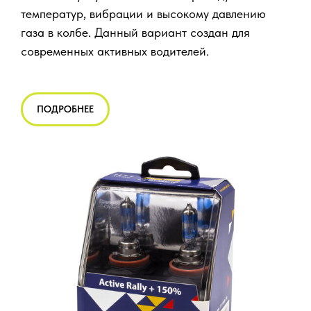
температур, вибрации и высокому давлению
газа в колбе. Данный вариант создан для
современных активных водителей.
ПОДРОБНЕЕ