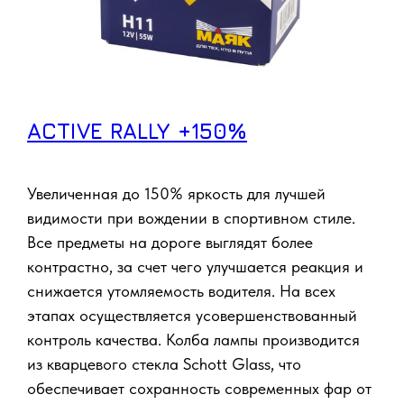
ACTIVE RALLY +150%
Увеличенная до 150% яркость для лучшей
видимости при вождении в спортивном стиле.
Все предметы на дороге выглядят более
контрастно, за счет чего улучшается реакция и
снижается утомляемость водителя. На всех
этапах осуществляется усовершенствованный
контроль качества. Колба лампы производится
из кварцевого стекла Schott Glass, что
обеспечивает сохранность современных фар от