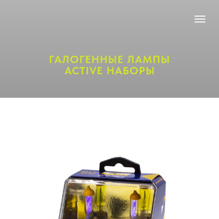
ГАЛОГЕННЫЕ ЛАМПЫ
ACTIVE НАБОРЫ