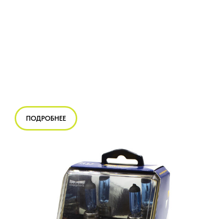
ПОДРОБНЕЕ