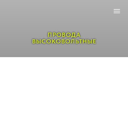
ПРОВОДА
ВЫСОКОВОЛЬТНЫЕ