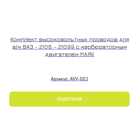
Комплект высоковольтных проводов для
а/м ВАЗ - 2108 - 21099 с карбюраторным
двигателем МАЯК
Артикул: AVV-003
ПОДРОБНЕЕ