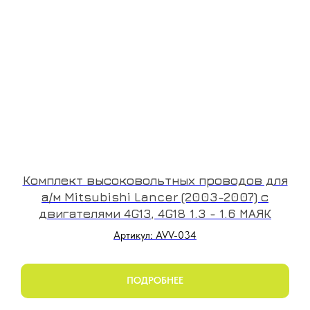
Комплект высоковольтных проводов для
а/м Mitsubishi Lancer (2003-2007) с
двигателями 4G13, 4G18 1.3 - 1.6 МАЯК
Артикул: AVV-034
ПОДРОБНЕЕ