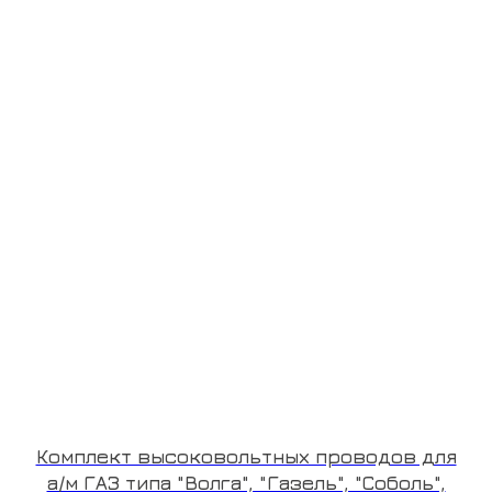
Комплект высоковольтных проводов для
а/м ГАЗ типа "Волга", "Газель", "Соболь",