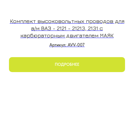
Комплект высоковольтных проводов для
а/м ВАЗ - 2121 - 21213, 2131 с
карбюраторным двигателем МАЯК
Артикул: AVV-007
ПОДРОБНЕЕ