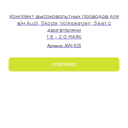
Комплект высоковольтных проводов для
а/м Audi, Skoda, Volkswagen, Seat с
двигателями
1.6 - 2.0 МАЯК
Артикул: AVV-035
ПОДРОБНЕЕ