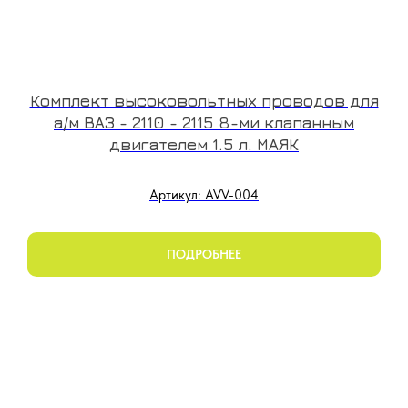
Комплект высоковольтных проводов для
а/м ВАЗ - 2110 - 2115 8-ми клапанным
двигателем 1.5 л. МАЯК
Артикул: AVV-004
ПОДРОБНЕЕ