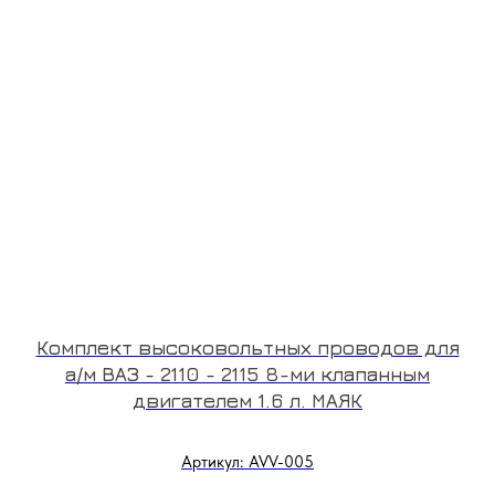
Комплект высоковольтных проводов для
а/м ВАЗ - 2110 - 2115 8-ми клапанным
двигателем 1.6 л. МАЯК
Артикул: AVV-005