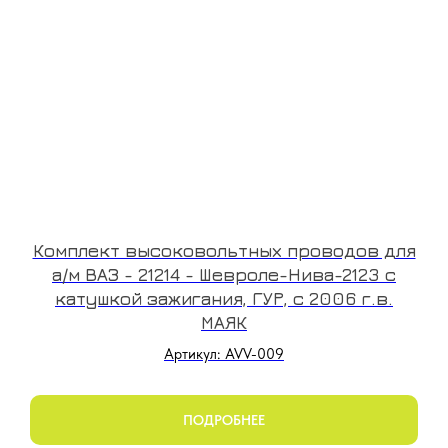
Комплект высоковольтных проводов для
а/м ВАЗ - 21214 - Шевроле-Нива-2123 с
катушкой зажигания, ГУР, с 2006 г.в.
МАЯК
Артикул: AVV-009
ПОДРОБНЕЕ