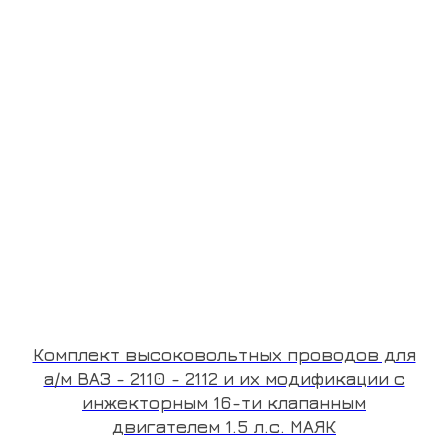
Комплект высоковольтных проводов для
а/м ВАЗ - 2110 - 2112 и их модификации с
инжекторным 16-ти клапанным
двигателем 1.5 л.с. МАЯК