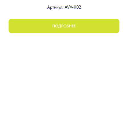
Артикул: AVV-002
ПОДРОБНЕЕ