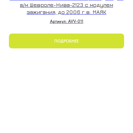
а/м Шевроле-Нива-2123 с модулем
зажигания, до 2006 г.в. МАЯК
Артикул: AVV-011
ПОДРОБНЕЕ