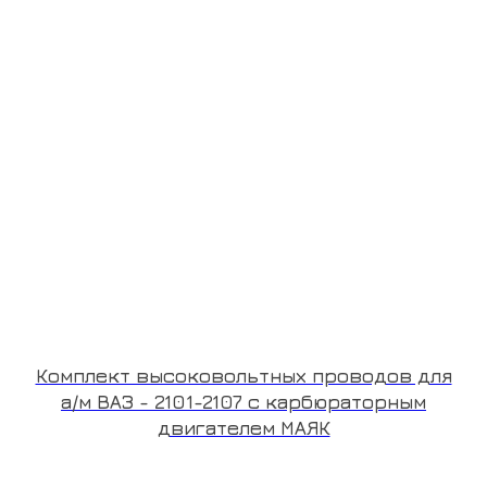
Комплект высоковольтных проводов для
а/м ВАЗ - 2101-2107 с карбюраторным
двигателем МАЯК