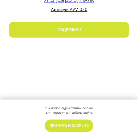
Артикул: AVV-020
ПОДРОБНЕЕ
Мы используем файлы cookie
для корректной работы сайта
ПРИНЯТЬ И ЗАКРЫТЬ