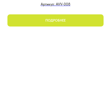
Артикул: AVV-008
ПОДРОБНЕЕ