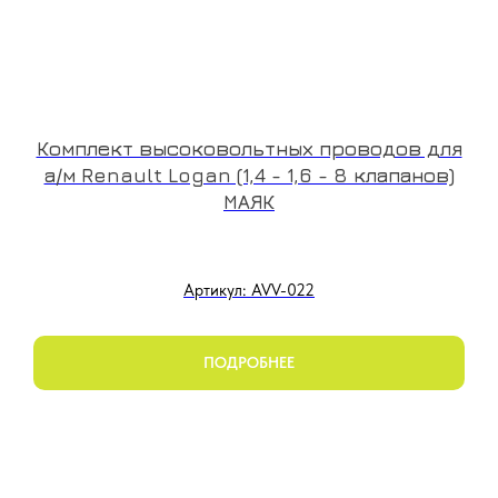
Комплект высоковольтных проводов для
а/м Renault Logan (1,4 - 1,6 - 8 клапанов)
МАЯК
Артикул: AVV-022
ПОДРОБНЕЕ