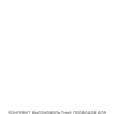
Комплект высоковольтных проводов для