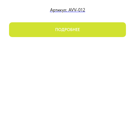
Артикул: AVV-012
ПОДРОБНЕЕ