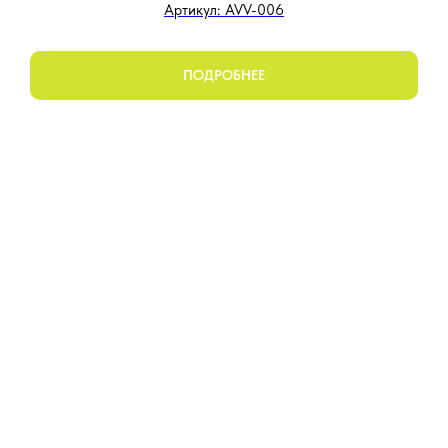
Артикул: AVV-006
ПОДРОБНЕЕ