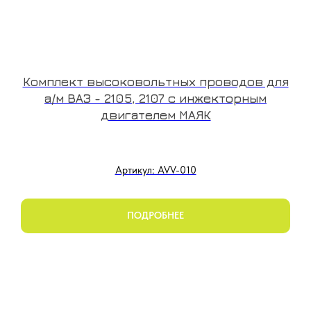
Комплект высоковольтных проводов для
а/м ВАЗ - 2105, 2107 с инжекторным
двигателем МАЯК
Артикул: AVV-010
ПОДРОБНЕЕ