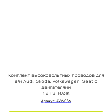
Комплект высоковольтных проводов для
а/м Audi, Skoda, Volkswagen, Seat с
двигателями
1.2 TSI МАЯК
Артикул: AVV-036