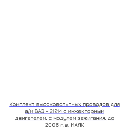
Комплект высоковольтных проводов для
а/м ВАЗ - 21214 с инжекторным
двигателем, с модулем зажигания, до
2006 г.в. МАЯК