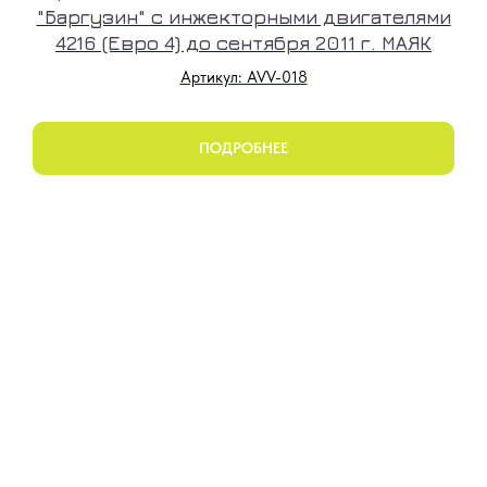
"Баргузин" с инжекторными двигателями
4216 (Евро 4) до сентября 2011 г. МАЯК
Артикул: AVV-018
ПОДРОБНЕЕ