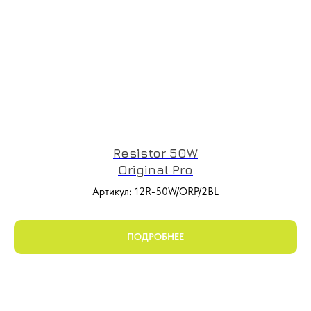
Resistor 50W
Original Pro
Артикул: 12R-50W/ORP/2BL
ПОДРОБНЕЕ