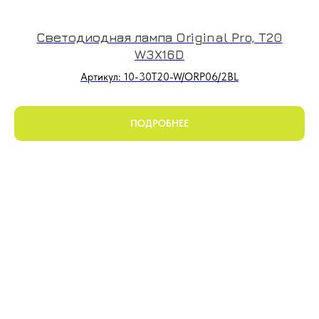
Светодиодная лампа Original Pro, T20
W3X16D
Артикул: 10-30T20-W/ORP06/2BL
ПОДРОБНЕЕ