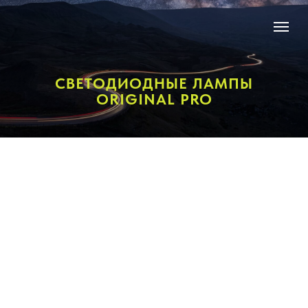
СВЕТОДИОДНЫЕ ЛАМПЫ
ORIGINAL PRO