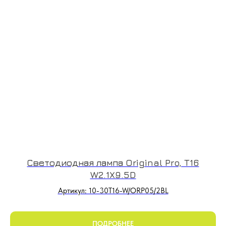
Светодиодная лампа Original Pro, T16
W2.1X9.5D
Артикул: 10-30T16-W/ORP05/2BL
ПОДРОБНЕЕ