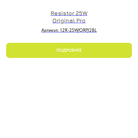
Resistor 25W
Original Pro
Артикул: 12R-25W/ORP/2BL
ПОДРОБНЕЕ