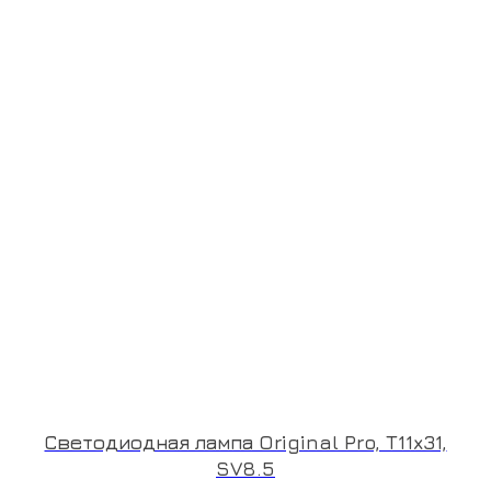
Светодиодная лампа Original Pro, T11x31,
SV8.5