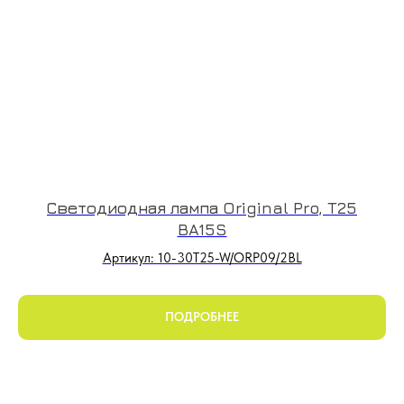
Светодиодная лампа Original Pro, T25
BA15S
Артикул: 10-30T25-W/ORP09/2BL
ПОДРОБНЕЕ