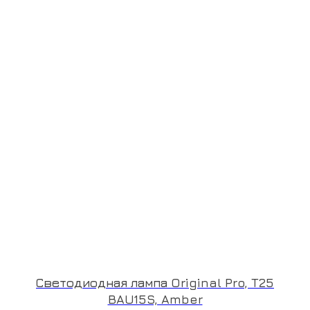
Светодиодная лампа Original Pro, T25
BAU15S, Amber