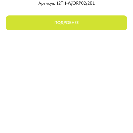
Артикул: 12T11-W/ORP02/2BL
ПОДРОБНЕЕ