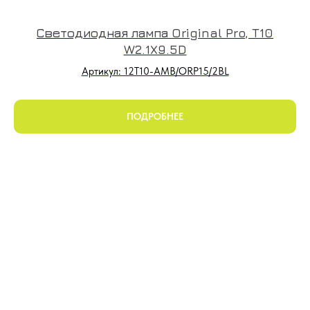
Светодиодная лампа Original Pro, T10
W2.1X9.5D
Артикул: 12T10-AMB/ORP15/2BL
ПОДРОБНЕЕ