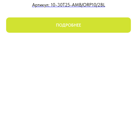
Артикул: 10-30T25-AMB/ORP10/2BL
ПОДРОБНЕЕ