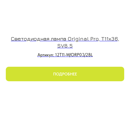
Светодиодная лампа Original Pro, T11x36,
SV8.5
Артикул: 12T11-W/ORP03/2BL
ПОДРОБНЕЕ