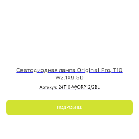
Светодиодная лампа Original Pro, T10
W2.1X9.5D
Артикул: 24T10-W/ORP12/2BL
ПОДРОБНЕЕ