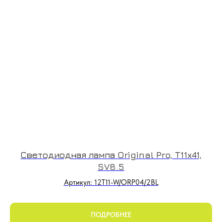
Светодиодная лампа Original Pro, T11x41,
SV8.5
Артикул: 12T11-W/ORP04/2BL
ПОДРОБНЕЕ