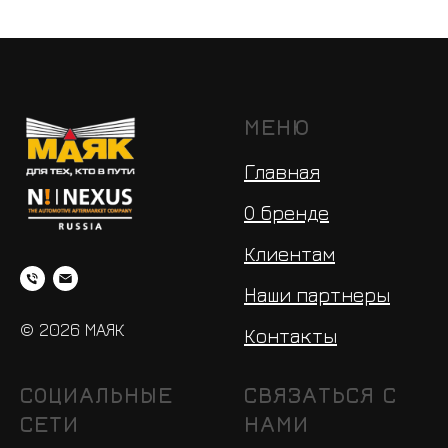
МЕНЮ
Главная
О бренде
Клиентам
Наши партнеры
© 2026 МАЯК
Контакты
СОЦИАЛЬНЫЕ
СВЯЗАТЬСЯ С
СЕТИ
НАМИ