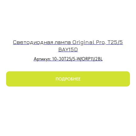
Светодиодная лампа Original Pro, T25/5
BAY15D
Артикул: 10-30T25/5-W/ORP11/2BL
ПОДРОБНЕЕ