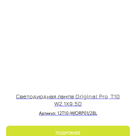
Светодиодная лампа Original Pro, T10
W2.1X9.5D
Артикул: 12T10-W/ORP01/2BL
ПОДРОБНЕЕ