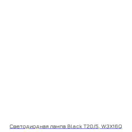
Светодиодная лампа Black T20/5, W3X16Q