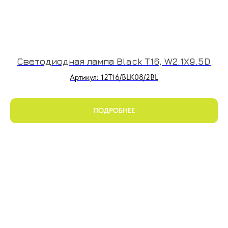
Светодиодная лампа Black T16, W2.1X9.5D
Артикул: 12T16/BLK08/2BL
ПОДРОБНЕЕ