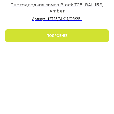
Светодиодная лампа Black T25, BAU15S,
Amber
Артикул: 12T25/BLK17/OR/2BL
ПОДРОБНЕЕ