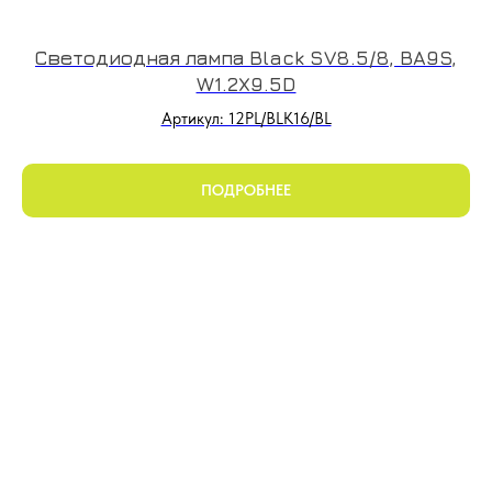
Светодиодная лампа Black SV8.5/8, BA9S,
W1.2X9.5D
Артикул: 12PL/BLK16/BL
ПОДРОБНЕЕ