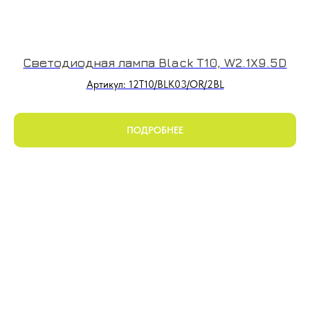
Светодиодная лампа Black T10, W2.1X9.5D
Артикул: 12T10/BLK03/OR/2BL
ПОДРОБНЕЕ