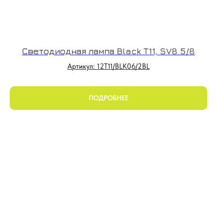
Светодиодная лампа Black T11, SV8.5/8
Артикул: 12T11/BLK06/2BL
ПОДРОБНЕЕ