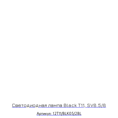
Светодиодная лампа Black T11, SV8.5/8
Артикул: 12T11/BLK05/2BL