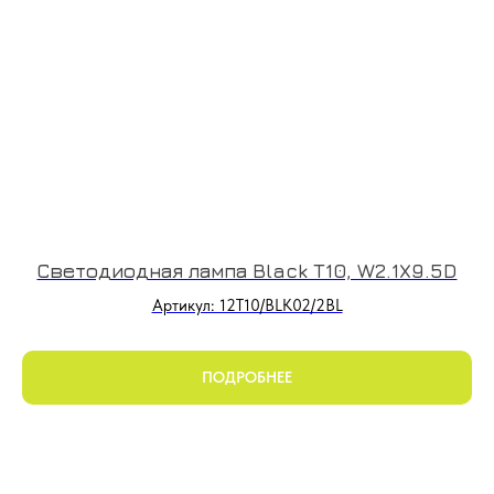
Светодиодная лампа Black T10, W2.1X9.5D
Артикул: 12T10/BLK02/2BL
ПОДРОБНЕЕ