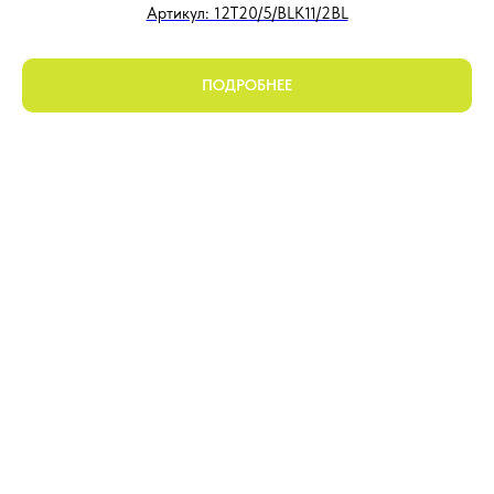
Артикул: 12T20/5/BLK11/2BL
ПОДРОБНЕЕ