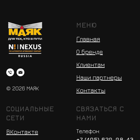
МЕНЮ
Главная
О бренде
Клиентам
Наши партнеры
© 2026 МАЯК
Контакты
СОЦИАЛЬНЫЕ
СВЯЗАТЬСЯ С
СЕТИ
НАМИ
Телефон:
ВКонтакте
+7 (495) 620-08-43