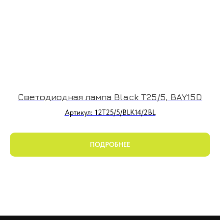
Светодиодная лампа Black T25/5, BAY15D
Артикул: 12T25/5/BLK14/2BL
ПОДРОБНЕЕ