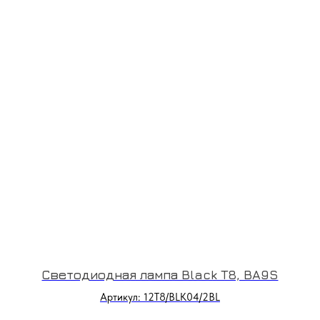
Светодиодная лампа Black T8, BA9S
Артикул: 12T8/BLK04/2BL