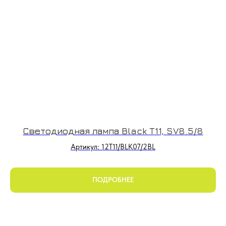
Светодиодная лампа Black T11, SV8.5/8
Артикул: 12T11/BLK07/2BL
ПОДРОБНЕЕ