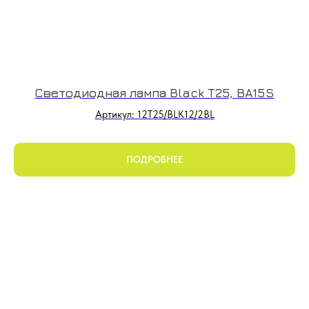
Светодиодная лампа Black T25, BA15S
Артикул: 12T25/BLK12/2BL
ПОДРОБНЕЕ