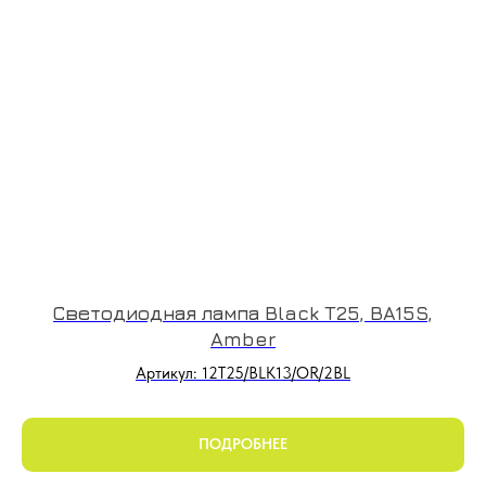
Светодиодная лампа Black T25, BA15S,
Amber
Артикул: 12T25/BLK13/OR/2BL
ПОДРОБНЕЕ