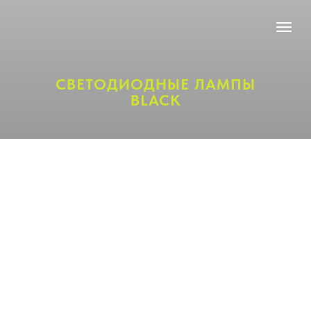
СВЕТОДИОДНЫЕ ЛАМПЫ
BLACK