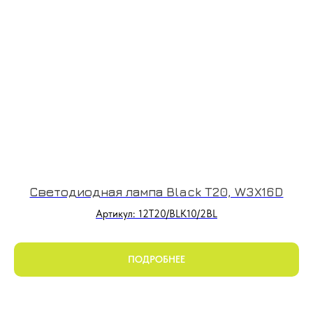
Светодиодная лампа Black T20, W3X16D
Артикул: 12T20/BLK10/2BL
ПОДРОБНЕЕ