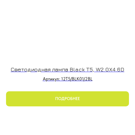
Светодиодная лампа Black T5, W2.0X4.6D
Артикул: 12T5/BLK01/2BL
ПОДРОБНЕЕ