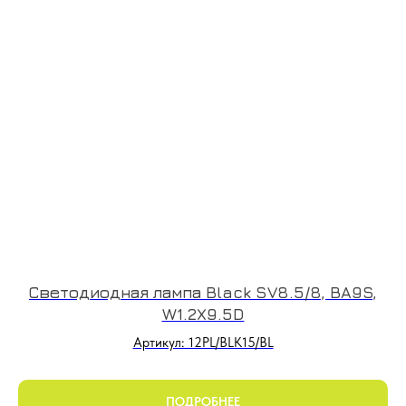
Светодиодная лампа Black SV8.5/8, BA9S,
W1.2X9.5D
Артикул: 12PL/BLK15/BL
ПОДРОБНЕЕ