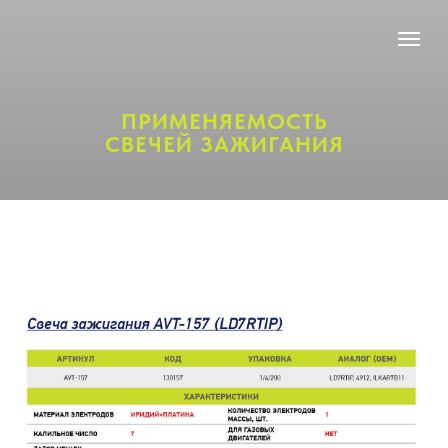
ПРИМЕНЯЕМОСТЬ
СВЕЧЕЙ ЗАЖИГАНИЯ