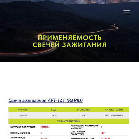
ПРИМЕНЯЕМОСТЬ
СВЕЧЕЙ ЗАЖИГАНИЯ