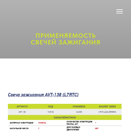
ПРИМЕНЯЕМОСТЬ
СВЕЧЕЙ ЗАЖИГАНИЯ