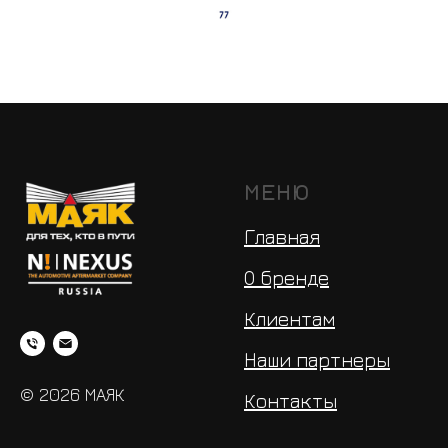
МЕНЮ
Главная
О бренде
Клиентам
Наши партнеры
© 2026 МАЯК
Контакты