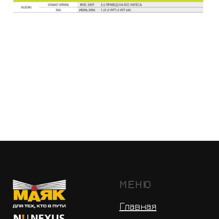
МЕНЮ
Главная