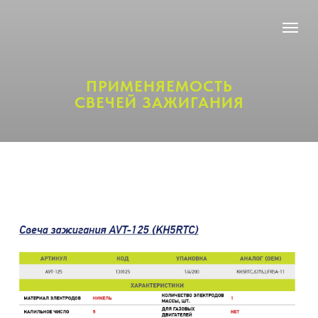
ПРИМЕНЯЕМОСТЬ
СВЕЧЕЙ ЗАЖИГАНИЯ