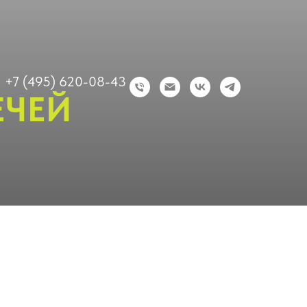
+7 (495) 620-08-43
ЕЧЕЙ