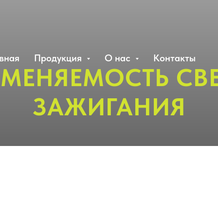
вная
Продукция
О нас
Контакты
МЕНЯЕМОСТЬ СВ
ЗАЖИГАНИЯ