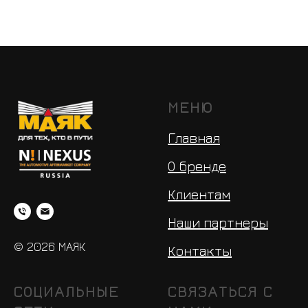
МЕНЮ
Главная
О бренде
Клиентам
Наши партнеры
© 2026 МАЯК
Контакты
СОЦИАЛЬНЫЕ
СВЯЗАТЬСЯ С