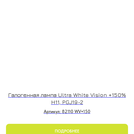
Галогенная лампа Ultra White Vision +150%
H11, PGJ19-2
Артикул: 82110 WV+150
ПОДРОБНЕЕ