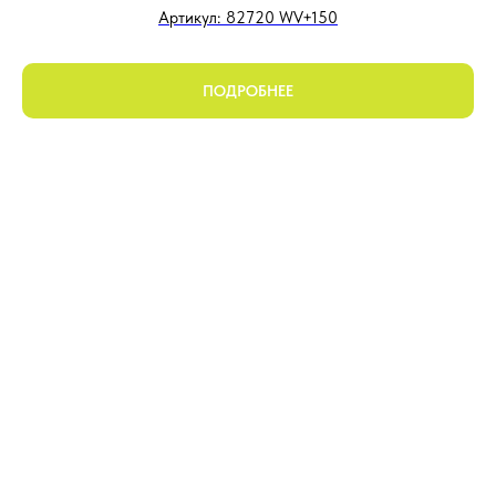
Артикул: 82720 WV+150
ПОДРОБНЕЕ