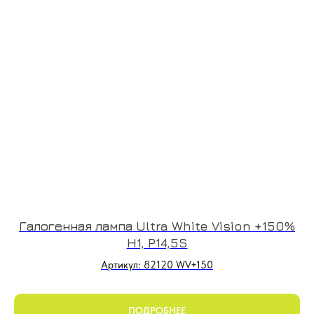
Галогенная лампа Ultra White Vision +150%
H1, P14,5S
Артикул: 82120 WV+150
ПОДРОБНЕЕ