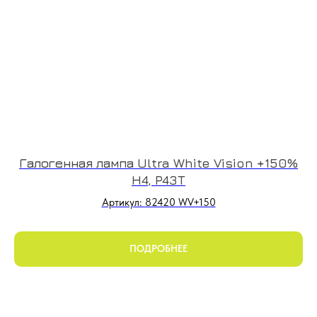
Галогенная лампа Ultra White Vision +150%
H4, P43T
Артикул: 82420 WV+150
ПОДРОБНЕЕ