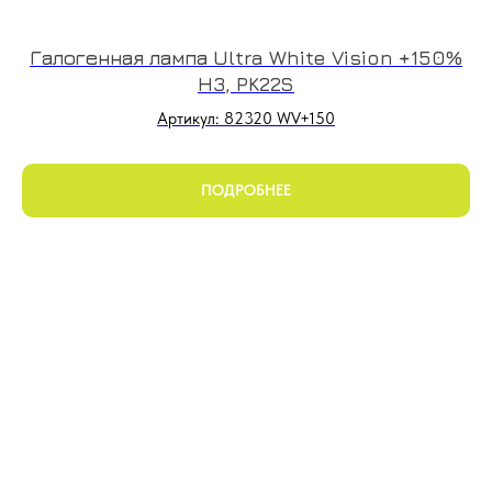
Галогенная лампа Ultra White Vision +150%
H3, PK22S
Артикул: 82320 WV+150
ПОДРОБНЕЕ