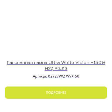
Галогенная лампа Ultra White Vision +150%
H27, PGJ13
Артикул: 82727W/2 WV+150
ПОДРОБНЕЕ