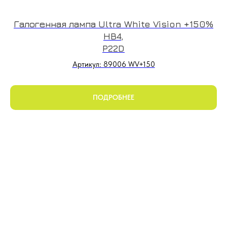
Галогенная лампа Ultra White Vision +150%
HB4,
P22D
Артикул: 89006 WV+150
ПОДРОБНЕЕ