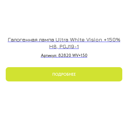
Галогенная лампа Ultra White Vision +150%
H8, PGJ19-1
Артикул: 82820 WV+150
ПОДРОБНЕЕ