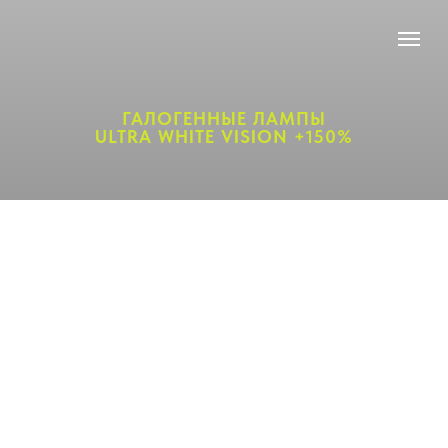
ГАЛОГЕННЫЕ ЛАМПЫ
ULTRA WHITE VISION +150%