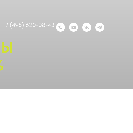
+7 (495) 620-08-43
ПЫ
%